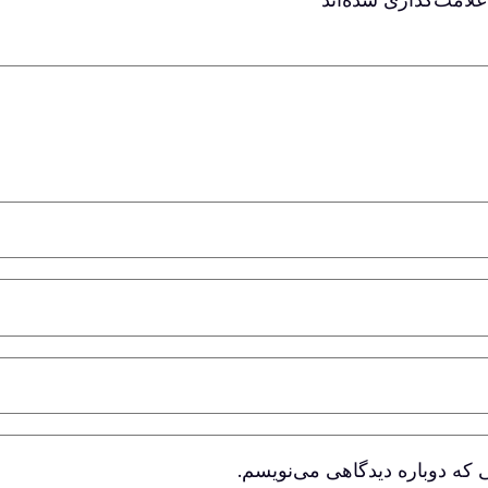
 که دوباره دیدگاهی می‌نویسم.