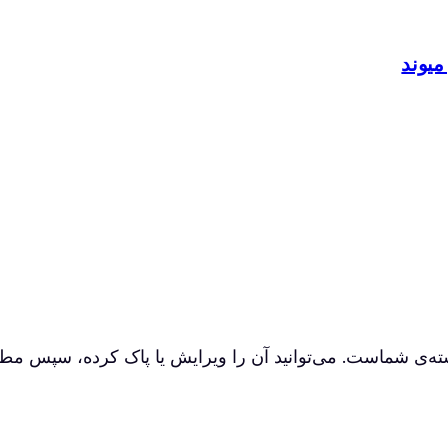
میوند
‌ی شماست. می‌توانید آن‌ را ویرایش یا پاک کرده، سپس مطل