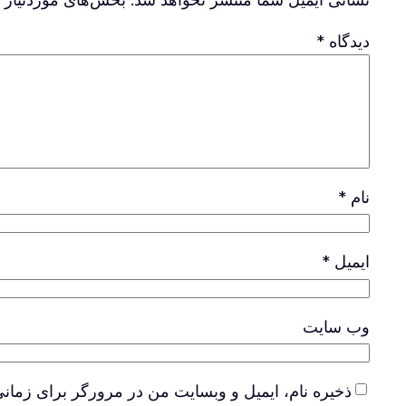
دیدگاه
*
نام
*
ایمیل
*
وب‌ سایت
ذخیره نام، ایمیل و وبسایت من در مرورگر برای زمانی