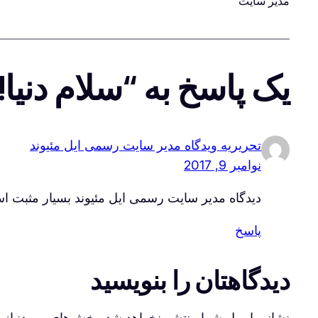
مدیر سایت
یک پاسخ به “سلام دنیا!
تحریریه ویدگاه مدیر سایت رسمی ایل مئیوند
نوامبر 9, 2017
دیدگاه مدیر سایت رسمی ایل مئیوند بسیار مثبت 
پاسخ
دیدگاهتان را بنویسید
نشانی ایمیل شما منتشر نخواهد شد.
بخش‌های موردنیاز 